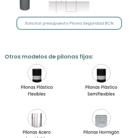
Solicitar presupuesto Pilona Seguridad BCN
Otros modelos de pilonas fijas:
Pilonas Plástico
Pilonas Plástico
Flexibles
Semiflexibles
Pilonas Acero
Pilonas Hormigón