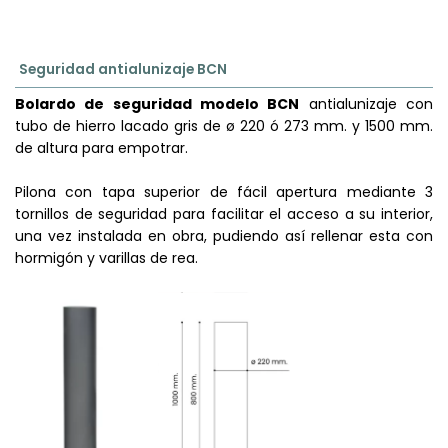
Seguridad antialunizaje BCN
Bolardo de seguridad modelo BCN
antialunizaje con
tubo de hierro lacado gris de ø 220 ó 273 mm. y 1500 mm.
de altura para empotrar.
Pilona con tapa superior de fácil apertura mediante 3
tornillos de seguridad para facilitar el acceso a su interior,
una vez instalada en obra, pudiendo así rellenar esta con
hormigón y varillas de rea.