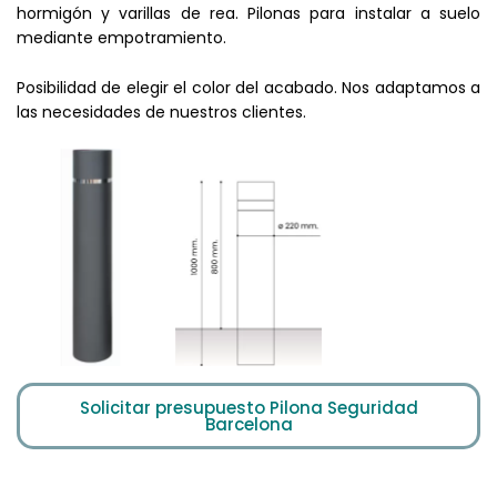
hormigón y varillas de rea. Pilonas para instalar a suelo
mediante empotramiento.
Posibilidad de elegir el color del acabado. Nos adaptamos a
las necesidades de nuestros clientes.
Solicitar presupuesto Pilona Seguridad
Barcelona