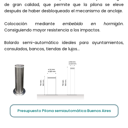
de gran calidad, que permite que la pilona se eleve
después de haber desbloqueado el mecanismo de anclaje.
Colocación mediante
embebido en hormigón
.
Consiguiendo mayor resistencia a los impactos.
Bolardo semi-automático ideales para ayuntamientos,
consulados, bancos, tiendas de lujos…
Presupuesto Pilona semiautomática Buenos Aires