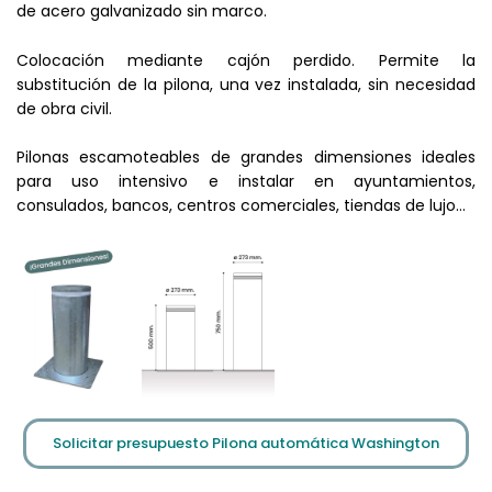
de acero galvanizado sin marco.
Colocación mediante cajón perdido. Permite la
substitución de la pilona, una vez instalada, sin necesidad
de obra civil.
Pilonas escamoteables de grandes dimensiones ideales
para uso intensivo e instalar en ayuntamientos,
consulados, bancos, centros comerciales, tiendas de lujo…
Solicitar presupuesto Pilona automática Washington