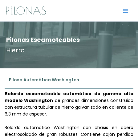
Ir
al
contenido
Pilonas Escamoteables
Hierro
Pilona Automática Washington
Bolardo escamoteable automático de gamma alta
modelo Washington
de grandes dimensiones construido
con estructura tubular de hierro galvanizado en caliente de
6,3 mm de espesor.
Bolardo automático Washington con chasis en acero
electrosoldado de gran robustez. Contiene cajón perdido