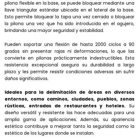
pilona flexible en la base, se puede bloquear mediante una
llave triangular estándar ubicada en el lateral de la base.
Esto permite bloquear la tapa una vez cerrada o bloquear
la pilona una vez que ha sido introducida en el agujero,
brindando una mayor seguridad y estabilidad.
Pueden soportar una flexión de hasta 2000 ciclos a 90
grados sin presentar rajas ni deformaciones, lo que las
convierte en pilonas prácticamente indestructibles. Esta
resistencia excepcional asegura su durabilidad a largo
plazo y les permite resistir condiciones adversas sin sufrir
daños significativos.
Ideales para la delimitación de áreas en diversos
entornos, como caminos, ciudades, pueblos, zonas
rústicas, entradas de restaurantes y hoteles.
Su
diseño versátil y resistente las hace adecuadas para una
amplia gama de aplicaciones. Además, su apariencia
estética contribuye a mejorar tanto la seguridad como la
estética de los lugares donde se instalan.