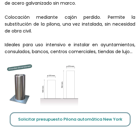
de acero galvanizado sin marco.
Colocación mediante cajón perdido. Permite la
substitución de la pilona, una vez instalada, sin necesidad
de obra civil.
Ideales para uso intensivo e instalar en ayuntamientos,
consulados, bancos, centros comerciales, tiendas de lujo…
Solicitar presupuesto Pilona automática New York