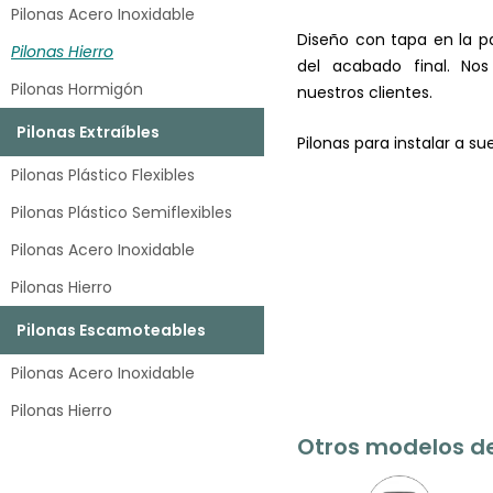
Pilonas Acero Inoxidable
Diseño con tapa en la pa
Pilonas Hierro
del acabado final. No
Pilonas Hormigón
nuestros clientes.
Pilonas Extraíbles
Pilonas para instalar a 
Pilonas Plástico Flexibles
Pilonas Plástico Semiflexibles
Pilonas Acero Inoxidable
Pilonas Hierro
Pilonas Escamoteables
Pilonas Acero Inoxidable
Pilonas Hierro
Otros modelos de 