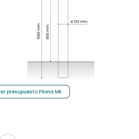
itar presupuesto Pilona MK