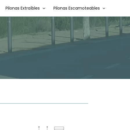
Pilonas Extraíbles
Pilonas Escamoteables