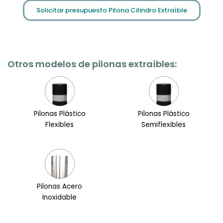
Solicitar presupuesto Pilona Cilindro Extraíble
Otros modelos de pilonas extraíbles:
Pilonas Plástico
Pilonas Plástico
Flexibles
Semiflexibles
Pilonas Acero
Inoxidable