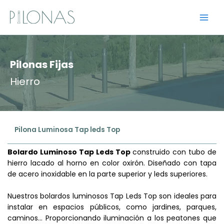
Ir
al
contenido
Pilonas Fijas
Hierro
Pilona Luminosa Tap leds Top
Bolardo Luminoso Tap Leds Top
construido con tubo de
hierro lacado al horno en color oxirón. Diseñado con tapa
de acero inoxidable en la parte superior y leds superiores.
Nuestros bolardos luminosos Tap Leds Top son ideales para
instalar en espacios públicos, como jardines, parques,
caminos… Proporcionando iluminación a los peatones que