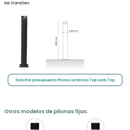
las transiten.
Solicitar presupuesto Pilona Luminosa Tap Leds Top
Otros modelos de pilonas fijas: